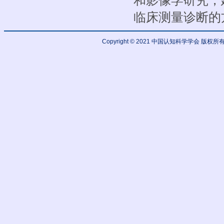
和影像学研究，
临床测量诊断的
Copyright © 2021 中国认知科学学会 版权所