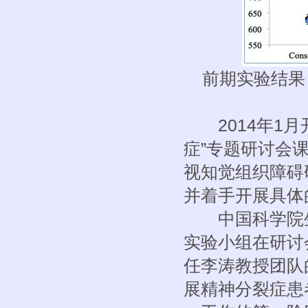
前期实验结果
2014年1月
症”专题研讨会
视知觉组织障碍
并着手开展具体
中国科学院生
实验小组在研讨
任李涛教授团队
展精神分裂症患