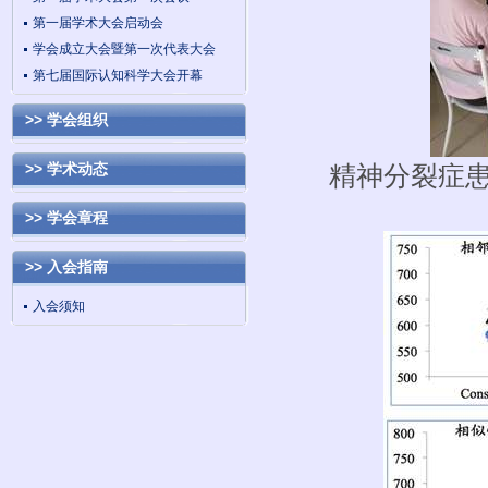
第一届学术大会启动会
学会成立大会暨第一次代表大会
第七届国际认知科学大会开幕
>> 学会组织
>> 学术动态
精神分裂症
>> 学会章程
>> 入会指南
入会须知