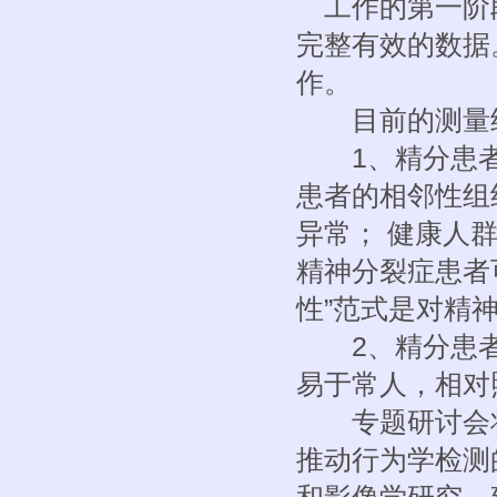
工作的第一阶段
完整有效的数据
作。
目前的测量结
1、精分患者的
患者的相邻性组
异常； 健康人
精神分裂症患者
性”范式是对精
2、精分患者
易于常人，相对
专题研讨会将
推动行为学检测