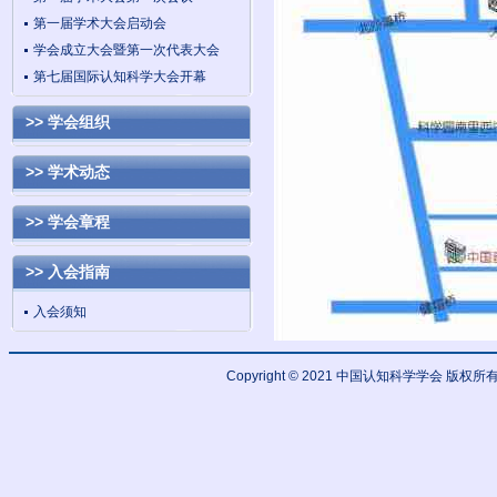
第一届学术大会启动会
学会成立大会暨第一次代表大会
第七届国际认知科学大会开幕
>> 学会组织
>> 学术动态
>> 学会章程
>> 入会指南
入会须知
Copyright © 2021 中国认知科学学会 版权所