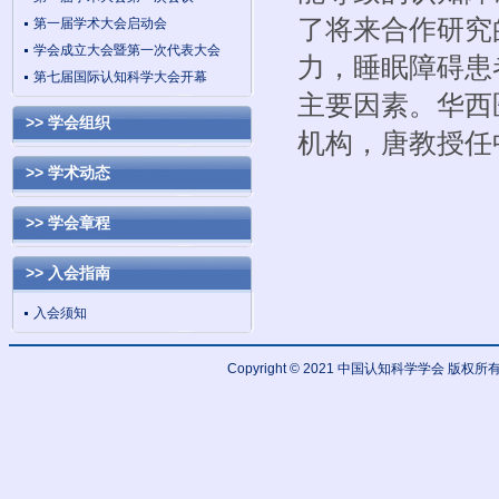
了将来合作研究
第一届学术大会启动会
学会成立大会暨第一次代表大会
力，睡眠障碍患
第七届国际认知科学大会开幕
主要因素。华西
>> 学会组织
机构，唐教授任
>> 学术动态
>> 学会章程
>> 入会指南
入会须知
Copyright © 2021 中国认知科学学会 版权所