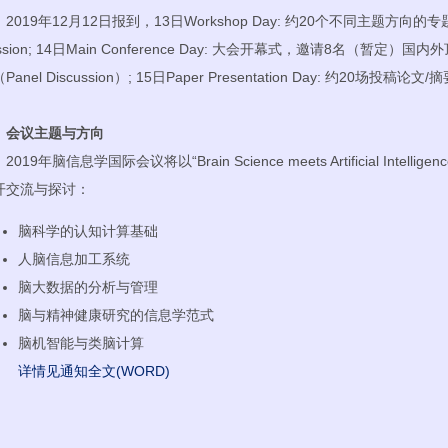
19年12月12日报到，13日Workshop Day: 约20个不同主题方向的专题论坛Tu
ssion; 14日Main Conference Day: 大会开幕式，邀请8名（
Panel Discussion）; 15日Paper Presentation Day: 约20场
、会议主题与方向
19年脑信息学国际会议将以“Brain Science meets Artificial Int
开交流与探讨：
脑科学的认知计算基础
人脑信息加工系统
脑大数据的分析与管理
脑与精神健康研究的信息学范式
脑机智能与类脑计算
详情见通知全文(WORD)