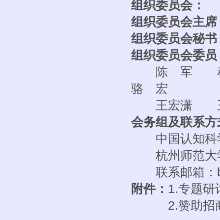
组织委员会：
组织委员会主席
组织委员会秘书
组织委员会委员
陈 军 程
骆 宏
王宏潇 王
会务组及联系方
中国认知科学学会
杭州师范大学附属
联系邮箱：bdtm2
附件：
1.专题
2.赞助招