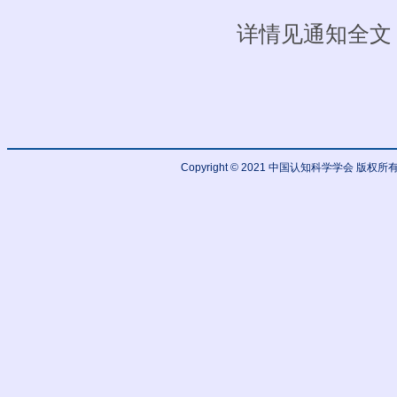
详情见通知全文
Copyright © 2021 中国认知科学学会 版权所