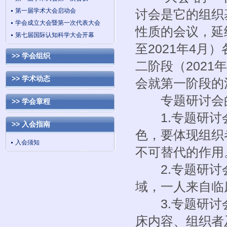
第一届学术大会启动会
讨会是它的组织
学会成立大会暨第一次代表大会
性质的会议，延
第七届国际认知科学大会开幕
至2021年4
>> 学会组织
二阶段（2021
>> 学术动态
会就第一阶段的
专题研讨会的
>> 学会章程
1.专题研讨会
>> 入会指南
色，要体现组织
入会须知
不可替代的作用
2.专题研讨会
域，一人来自临
3.专题研讨会
床内容、组织者