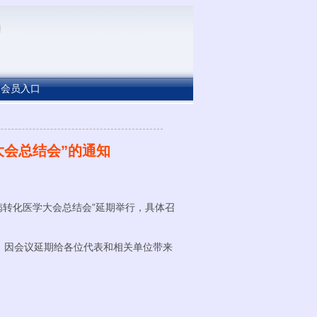
会员入口
大会总结会”的通知
病转化医学大会总结会”延期举行，具体召
因会议延期给各位代表和相关单位带来
）