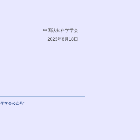
中国认知科学学会
2023年8月18日
学学会公众号”