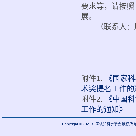
要求等，请按照
展。
（联系人：周馨 0
附件1.
《国家科
术奖提名工作的
附件2.
《中国科
工作的通知》
Copyright © 2021 中国认知科学学会 版权所