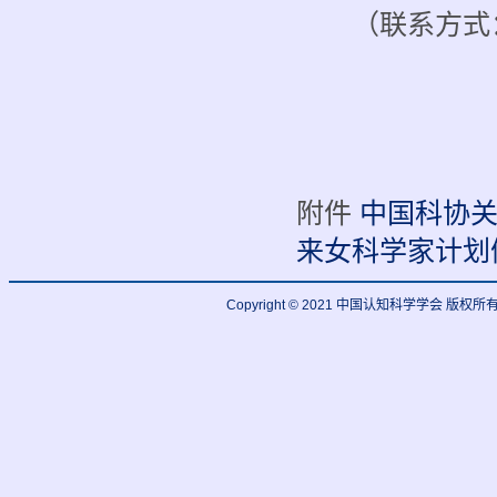
（联系方式：中国
附件
中国科协
来女科学家计划
Copyright © 2021 中国认知科学学会 版权所