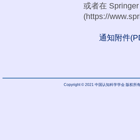
或者在 Springer 
(https://www.s
通知附件(PD
Copyright © 2021 中国认知科学学会 版权所