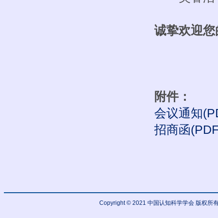
诚挚欢迎您
附件：
会议通知(PD
招商函(PDF
Copyright © 2021 中国认知科学学会 版权所