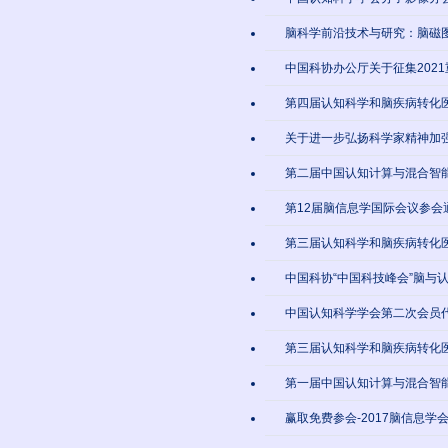
脑科学前沿技术与研究：脑磁
中国科协办公厅关于征集202
第四届认知科学和脑疾病转化
关于进一步弘扬科学家精神加
第二届中国认知计算与混合智
第12届脑信息学国际会议参会
第三届认知科学和脑疾病转化
中国科协“中国科技峰会”脑与
中国认知科学学会第二次会员
第三届认知科学和脑疾病转化
第一届中国认知计算与混合智
赢取免费参会-2017脑信息学