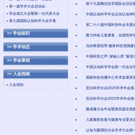
第十九届脑信息学国际会议征
第一届学术大会启动会
学会成立大会暨第一次代表大会
中国认知科学学会运动认知神
第七届国际认知科学大会开幕
第二十八届中国科协年会专题
>> 学会组织
聚力特殊儿童康复，全国性跨
当好桥梁纽带 服务科技强国建
>> 学术动态
中国科协之声: 探秘人类 “最强
>> 学会章程
中国认知科学学会新一代会议
>> 入会指南
国家科技传播中心学术发展讲
入会须知
意识科学分会2025学术年会
意识科学分会2025学术年会
脑成像分会年会暨第四届全国
儿童脑智发展与健康专业委员
认知与脑调控分会学术大会第