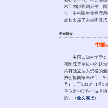
术部副部长刘兴平、国
长、中科院生物物理所
处长出席了大会闭幕式
学会简介
中国
中国认知科学学会（
和医院等单位中的认知
具有独立法人资格的全
协会报国家民政部，经
号），于2013年1月
单位是中国科学技术协
所。（
全文连接
）