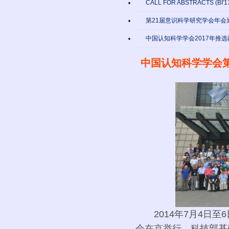
CALL FOR ABSTRACTS (BI'1
第21届意识科学研究学会年会
中国认知科学学会2017年推
中国认知科学学会
2014年7月4日至
会在京举行。科技部基