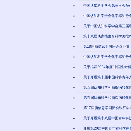
中国认知科学学会第三次会员
中国认知科学学会化学感知分会
关于中国认知科学学会第三届
第十八届谈家桢生命科学奖推
第18届脑信息学国际会议征集
中国认知科学学会化学感知分会
关于推荐2024年度“中国生命
关于开展第十届中国科协青年
第五届认知科学和脑疾病转化
第五届认知科学和脑疾病转化
第17届脑信息学国际会议征集
关于开展第十八届中国青年科
开展第20届中国青年女科学家