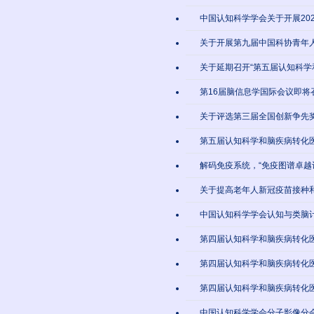
中国认知科学学会关于开展20
关于开展第九届中国科协青年
关于延期召开“第五届认知科学
第16届脑信息学国际会议即将
关于评选第三届全国创新争先
第五届认知科学和脑疾病转化
解码免疫系统，“免疫图谱卓越
关于提高老年人新冠疫苗接种
中国认知科学学会认知与类脑
第四届认知科学和脑疾病转化
第四届认知科学和脑疾病转化
第四届认知科学和脑疾病转化
中国认知科学学会分子影像分