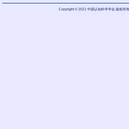
Copyright © 2021 中国认知科学学会 版权所